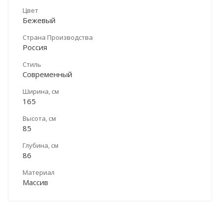
Цвет
Бежевый
Страна Производства
Россия
Стиль
Современный
Ширина, см
165
Высота, см
85
Глубина, см
86
Материал
Массив