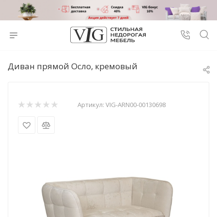
Диван прямой Осло, кремовый
Артикул:
VIG-ARN00-00130698