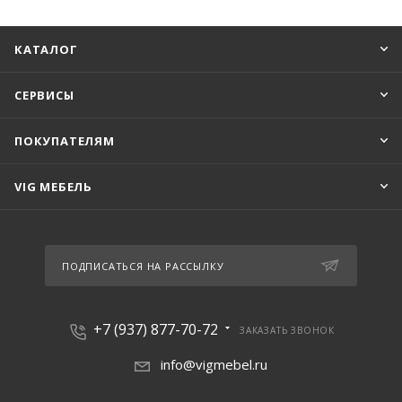
КАТАЛОГ
СЕРВИСЫ
ПОКУПАТЕЛЯМ
VIG МЕБЕЛЬ
ПОДПИСАТЬСЯ НА РАССЫЛКУ
+7 (937) 877-70-72
ЗАКАЗАТЬ ЗВОНОК
info@vigmebel.ru