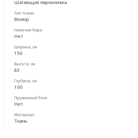
Шагающая еврокнижка
Тип ткани
Велюр
Наличие бара
Нет
Ширина, см
150
Высота, см
83
Глубина, см
100
Пружинный блок
Нет
Материал
Ткань