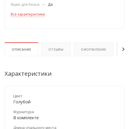
Ящик для белья
—
Да
Все характеристики
ОПИСАНИЕ
ОТЗЫВЫ
ОФОРМЛЕНИЕ
ОП
Характеристики
Цвет
Голубой
Фурнитура
В комплекте
Длина спального места