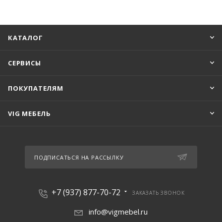
КАТАЛОГ
СЕРВИСЫ
ПОКУПАТЕЛЯМ
VIG МЕБЕЛЬ
ПОДПИСАТЬСЯ НА РАССЫЛКУ
+7 (937) 877-70-72
ЗАКАЗАТЬ ЗВОНОК
info@vigmebel.ru