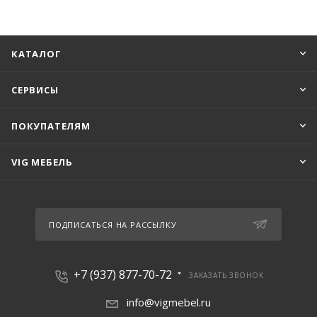
КАТАЛОГ
СЕРВИСЫ
ПОКУПАТЕЛЯМ
VIG МЕБЕЛЬ
ПОДПИСАТЬСЯ НА РАССЫЛКУ
+7 (937) 877-70-72
ЗАКАЗАТЬ ЗВОНОК
info@vigmebel.ru