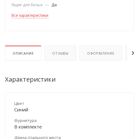
Ящик для белья
—
Да
Все характеристики
ОПИСАНИЕ
ОТЗЫВЫ
ОФОРМЛЕНИЕ
ОП
Характеристики
Цвет
Синий
Фурнитура
В комплекте
Длина спального места