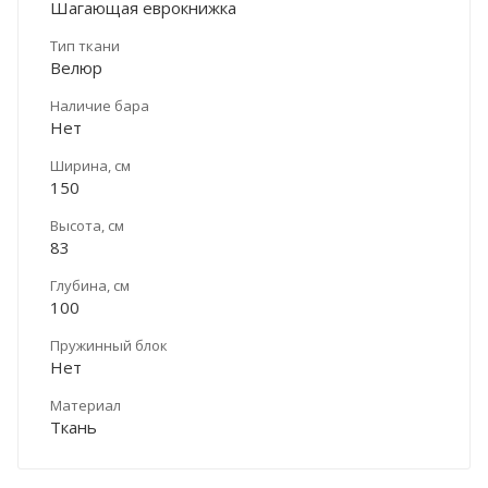
Шагающая еврокнижка
Тип ткани
Велюр
Наличие бара
Нет
Ширина, см
150
Высота, см
83
Глубина, см
100
Пружинный блок
Нет
Материал
Ткань