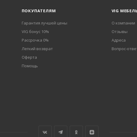
ПОКУПАТЕЛЯМ
VIG МЕБЕЛ
Гарантия лучшей цены
О компании
VIG бонус 10%
Отзывы
Рассрочка 0%
Адреса
Легкий возврат
Вопрос-отве
Оферта
Помощь