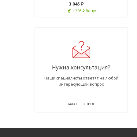
3 045
₽
+ 305 ₽ бонус
Нужна консультация?
Наши специалисты ответят на любой
интересующий вопрос
ЗАДАТЬ ВОПРОС