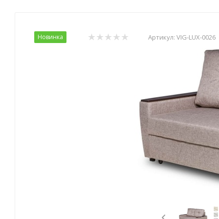
Новинка
Артикул:
VIG-LUX-0026