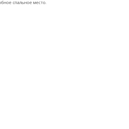
бное спальное место.