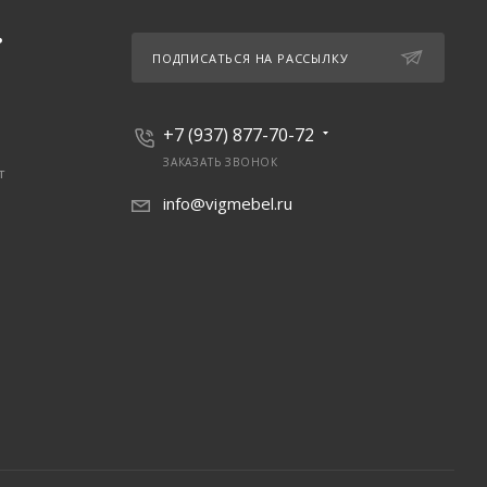
Ь
ПОДПИСАТЬСЯ НА РАССЫЛКУ
+7 (937) 877-70-72
ЗАКАЗАТЬ ЗВОНОК
т
info@vigmebel.ru