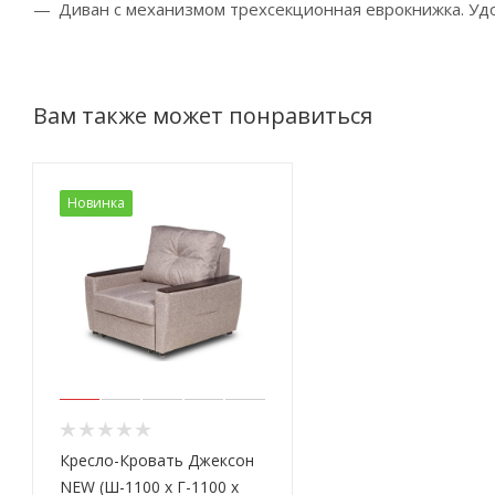
Диван с механизмом трехсекционная еврокнижка. Удо
Вам также может понравиться
Новинка
Кресло-Кровать Джексон
NEW (Ш-1100 х Г-1100 х