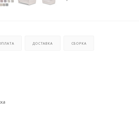
ОПЛАТА
ДОСТАВКА
СБОРКА
жка