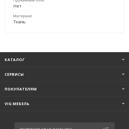
Нет
Материал
Ткань
КАТАЛОГ
СЕРВИСЫ
ПОКУПАТЕЛЯМ
VIG МЕБЕЛЬ