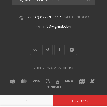
ПОДПИСАТЬСЯ НА РАССЫЛКУ
+7 (937) 877-70-72
ЗАКАЗАТЬ ЗВОНОК
info@vigmebel.ru
2008 - 2026 © VIGMEBEL.RU
В КОРЗИНУ