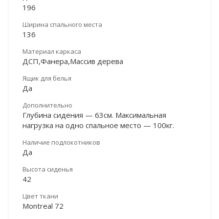
196
Ширина спального места
136
Материал каркаса
ДСП,Фанера,Массив дерева
Ящик для белья
Да
Дополнительно
Глубина сидения — 63см. Максимальная
нагрузка на одно спальное место — 100кг.
Наличие подлокотников
Да
Высота сиденья
42
Цвет ткани
Montreal 72