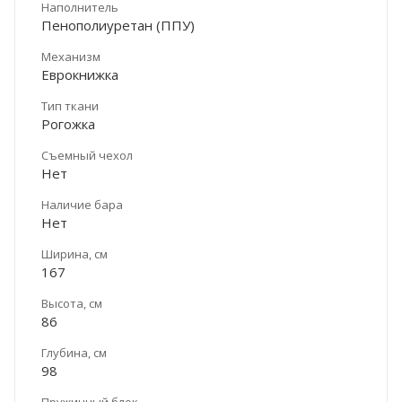
Наполнитель
Пенополиуретан (ППУ)
Механизм
Еврокнижка
Тип ткани
Рогожка
Съемный чехол
Нет
Наличие бара
Нет
Ширина, см
167
Высота, см
86
Глубина, см
98
Пружинный блок