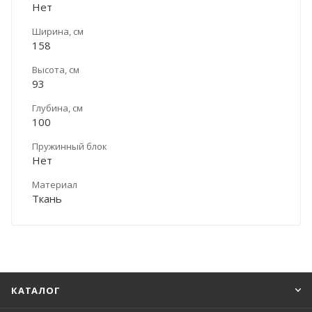
Нет
Ширина, см
158
Высота, см
93
Глубина, см
100
Пружинный блок
Нет
Материал
Ткань
КАТАЛОГ