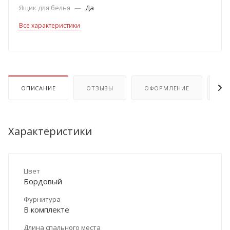
Ящик для белья
—
Да
Все характеристики
ОПИСАНИЕ
ОТЗЫВЫ
ОФОРМЛЕНИЕ
ОП
Характеристики
Цвет
Бордовый
Фурнитура
В комплекте
Длина спального места