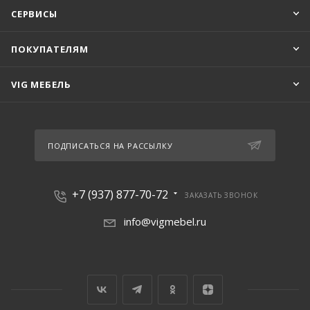
СЕРВИСЫ
ПОКУПАТЕЛЯМ
VIG МЕБЕЛЬ
ПОДПИСАТЬСЯ НА РАССЫЛКУ
+7 (937) 877-70-72
ЗАКАЗАТЬ ЗВОНОК
info@vigmebel.ru