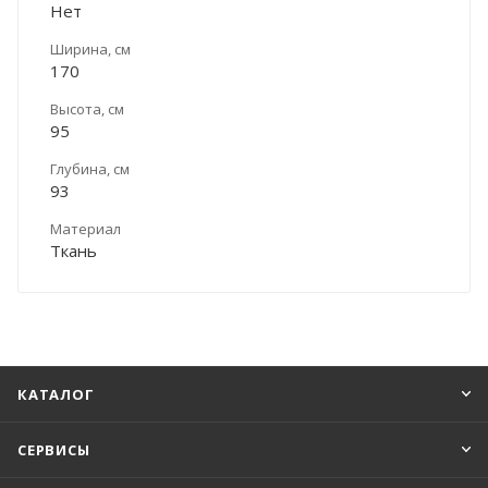
Нет
Ширина, см
170
Высота, см
95
Глубина, см
93
Материал
Ткань
КАТАЛОГ
СЕРВИСЫ