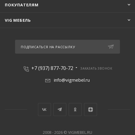
ПОКУПАТЕЛЯМ
VIG МЕБЕЛЬ
ПОДПИСАТЬСЯ НА РАССЫЛКУ
+7 (937) 877-70-72
ЗАКАЗАТЬ ЗВОНОК
info@vigmebel.ru
2008 - 2026 © VIGMEBEL.RU