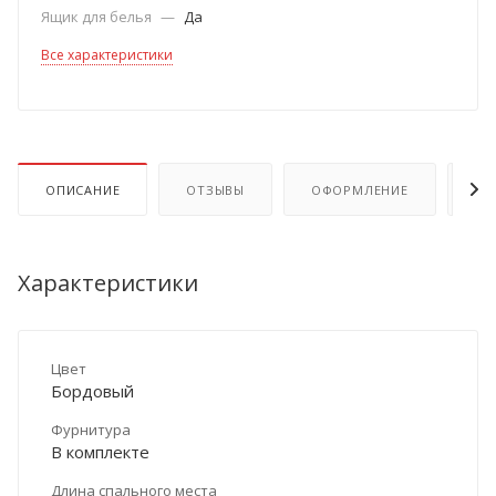
Ящик для белья
—
Да
Все характеристики
ОПИСАНИЕ
ОТЗЫВЫ
ОФОРМЛЕНИЕ
ОП
Характеристики
Цвет
Бордовый
Фурнитура
В комплекте
Длина спального места