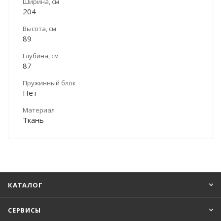
Ширина, см
204
Высота, см
89
Глубина, см
87
Пружинный блок
Нет
Материал
Ткань
КАТАЛОГ
СЕРВИСЫ