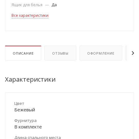
Ящик для белья
—
Да
Все характеристики
ОПИСАНИЕ
ОТЗЫВЫ
ОФОРМЛЕНИЕ
ОП
Характеристики
Цвет
Бежевый
Фурнитура
В комплекте
Длина спального места