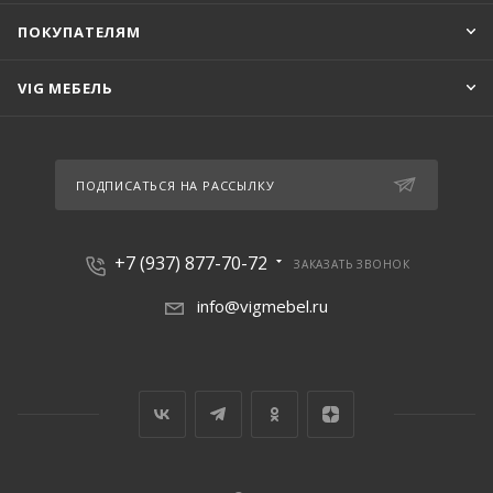
ПОКУПАТЕЛЯМ
VIG МЕБЕЛЬ
ПОДПИСАТЬСЯ НА РАССЫЛКУ
+7 (937) 877-70-72
ЗАКАЗАТЬ ЗВОНОК
info@vigmebel.ru