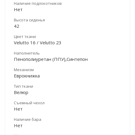
Наличие подлокотников
Нет
Высота сиденья
42
Цвет ткани
Velutto 16 / Velutto 23
Наполнитель
Пенополиуретан (ППУ),Синтепон
Механизм
Еврокнижка
Тип ткани
Велюр
Съемный чехол
Нет
Наличие бара
Нет