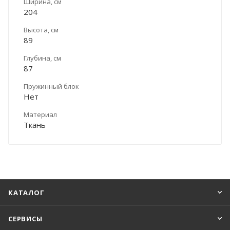
Ширина, см
204
Высота, см
89
Глубина, см
87
Пружинный блок
Нет
Материал
Ткань
КАТАЛОГ
СЕРВИСЫ