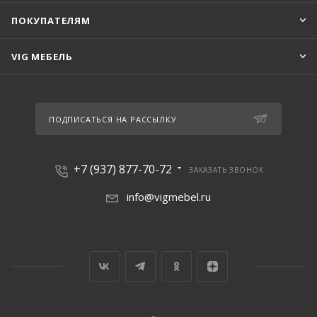
ПОКУПАТЕЛЯМ
VIG МЕБЕЛЬ
ПОДПИСАТЬСЯ НА РАССЫЛКУ
+7 (937) 877-70-72
ЗАКАЗАТЬ ЗВОНОК
info@vigmebel.ru