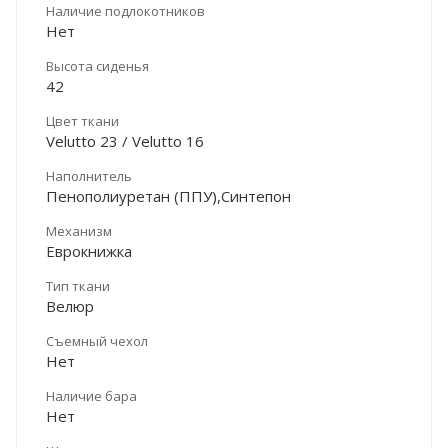
Наличие подлокотников
Нет
Высота сиденья
42
Цвет ткани
Velutto 23 / Velutto 16
Наполнитель
Пенополиуретан (ППУ),Синтепон
Механизм
Еврокнижка
Тип ткани
Велюр
Съемный чехол
Нет
Наличие бара
Нет