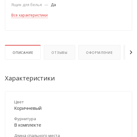
Ящик для белья
—
Да
Все характеристики
ОПИСАНИЕ
ОТЗЫВЫ
ОФОРМЛЕНИЕ
ОП
Характеристики
Цвет
Коричневый
Фурнитура
В комплекте
Длина спального места