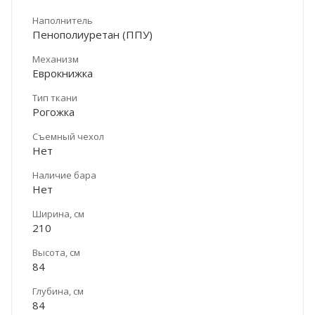
Наполнитель
Пенополиуретан (ППУ)
Механизм
Еврокнижка
Тип ткани
Рогожка
Съемный чехол
Нет
Наличие бара
Нет
Ширина, см
210
Высота, см
84
Глубина, см
84