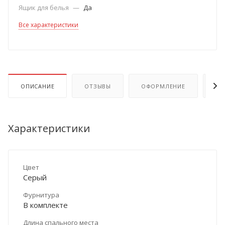
Ящик для белья
—
Да
Все характеристики
ОПИСАНИЕ
ОТЗЫВЫ
ОФОРМЛЕНИЕ
ОП
Характеристики
Цвет
Серый
Фурнитура
В комплекте
Длина спального места