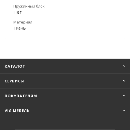
Пружинный блок
Нет
Материал
Ткань
КАТАЛОГ
СЕРВИСЫ
ПОКУПАТЕЛЯМ
VIG МЕБЕЛЬ