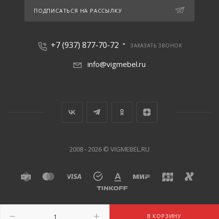
ПОДПИСАТЬСЯ НА РАССЫЛКУ
+7 (937) 877-70-72
ЗАКАЗАТЬ ЗВОНОК
info@vigmebel.ru
2008 - 2026 © VIGMEBEL.RU
В КОРЗИНУ