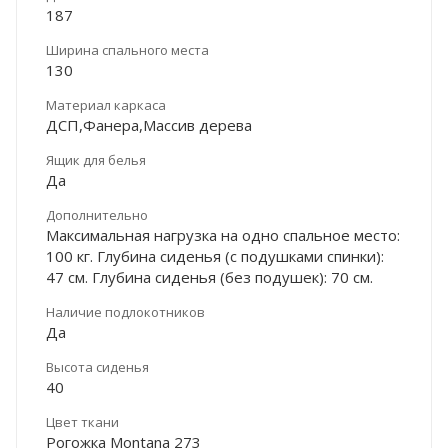
187
Ширина спального места
130
Материал каркаса
ДСП,Фанера,Массив дерева
Ящик для белья
Да
Дополнительно
Максимальная нагрузка на одно спальное место:
100 кг. Глубина сиденья (с подушками спинки):
47 см. Глубина сиденья (без подушек): 70 см.
Наличие подлокотников
Да
Высота сиденья
40
Цвет ткани
Рогожка Montana 273