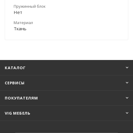
Пружинный блок
Нет
Материал
Ткань
КАТАЛОГ
СЕРВИСЫ
ПОКУПАТЕЛЯМ
VIG МЕБЕЛЬ