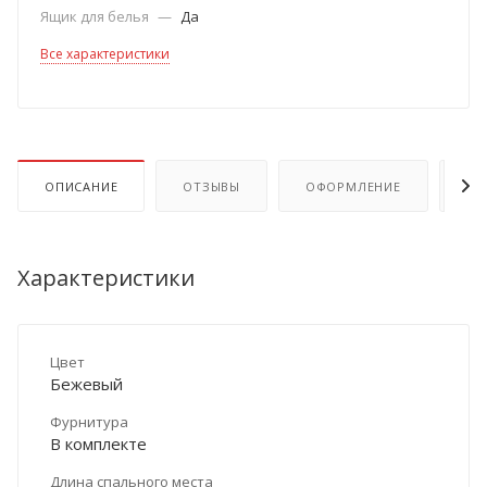
Ящик для белья
—
Да
Все характеристики
ОПИСАНИЕ
ОТЗЫВЫ
ОФОРМЛЕНИЕ
ОП
Характеристики
Цвет
Бежевый
Фурнитура
В комплекте
Длина спального места