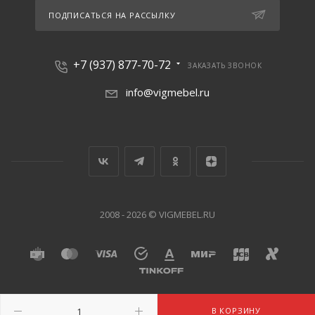
ПОДПИСАТЬСЯ НА РАССЫЛКУ
+7 (937) 877-70-72
ЗАКАЗАТЬ ЗВОНОК
info@vigmebel.ru
2008 - 2026 © VIGMEBEL.RU
В КОРЗИНУ