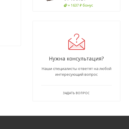
+ 1637 ₽ бонус
Нужна консультация?
Наши специалисты ответят на любой
интересующий вопрос
ЗАДАТЬ ВОПРОС