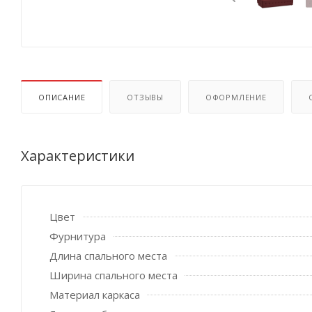
ОПИСАНИЕ
ОТЗЫВЫ
ОФОРМЛЕНИЕ
Характеристики
Цвет
Фурнитура
Длина спального места
Ширина спального места
Материал каркаса