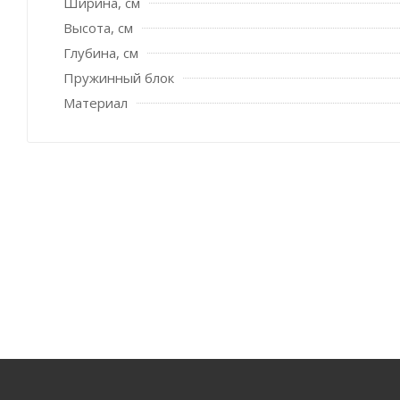
Ширина, см
Высота, см
Глубина, см
Пружинный блок
Материал