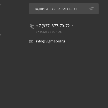
Ь
ПОДПИСАТЬСЯ НА РАССЫЛКУ
+7 (937) 877-70-72
ЗАКАЗАТЬ ЗВОНОК
т
info@vigmebel.ru