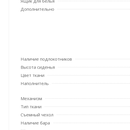
Ящик для белья
Дополнительно
Наличие подлокотников
Высота сиденья
Цвет ткани
Наполнитель
Механизм
Тип ткани
Съемный чехол
Наличие бара