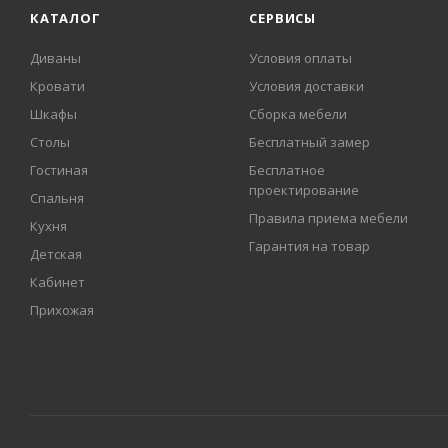
КАТАЛОГ
СЕРВИСЫ
Диваны
Условия оплаты
Кровати
Условия доставки
Шкафы
Сборка мебели
Столы
Бесплатный замер
Гостиная
Бесплатное
проектирование
Спальня
Правила приема мебели
Кухня
Гарантия на товар
Детская
Кабинет
Прихожая