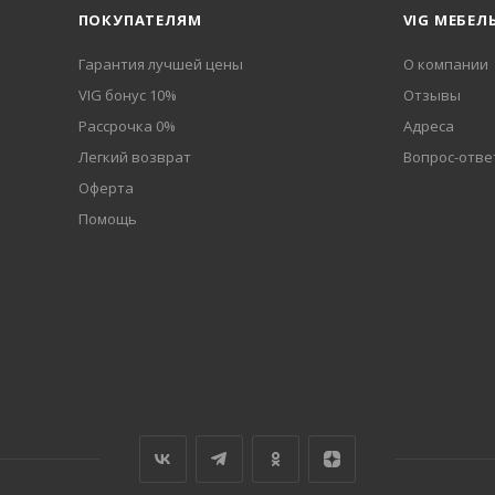
ПОКУПАТЕЛЯМ
VIG МЕБЕЛ
Гарантия лучшей цены
О компании
VIG бонус 10%
Отзывы
Рассрочка 0%
Адреса
Легкий возврат
Вопрос-отве
Оферта
Помощь