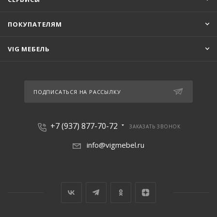
ПОКУПАТЕЛЯМ
VIG МЕБЕЛЬ
ПОДПИСАТЬСЯ НА РАССЫЛКУ
+7 (937) 877-70-72
ЗАКАЗАТЬ ЗВОНОК
info@vigmebel.ru