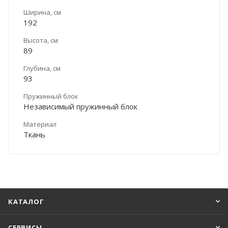
Ширина, см
192
Высота, см
89
Глубина, см
93
Пружинный блок
Независимый пружинный блок
Материал
Ткань
КАТАЛОГ
СЕРВИСЫ