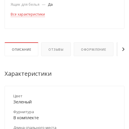
Ящик для белья
—
Да
Все характеристики
ОПИСАНИЕ
ОТЗЫВЫ
ОФОРМЛЕНИЕ
ОП
Характеристики
Цвет
Зеленый
Фурнитура
В комплекте
Длина спального места