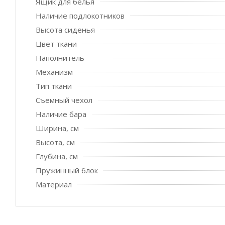
Ящик для белья
Наличие подлокотников
Высота сиденья
Цвет ткани
Наполнитель
Механизм
Тип ткани
Съемный чехол
Наличие бара
Ширина, см
Высота, см
Глубина, см
Пружинный блок
Материал