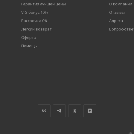
Гарантия лучшей цены
О компании
VIG бонус 10%
Отзывы
Рассрочка 0%
Адреса
Легкий возврат
Вопрос-отве
Оферта
Помощь