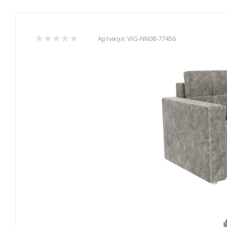
Артикул:
VIG-NN08-77456