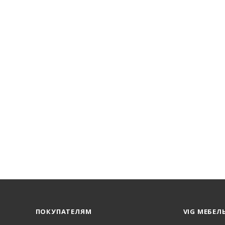
ПОКУПАТЕЛЯМ
VIG МЕБЕЛ