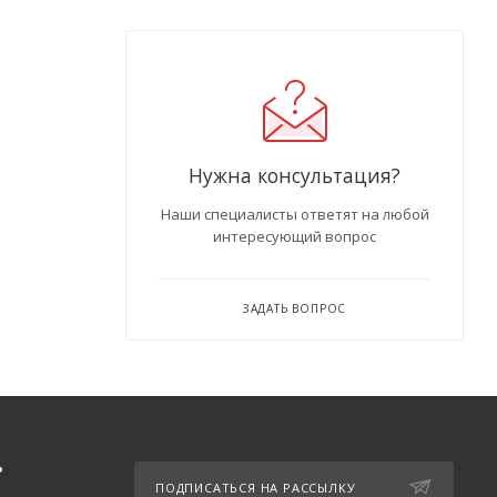
Нужна консультация?
Наши специалисты ответят на любой
интересующий вопрос
ЗАДАТЬ ВОПРОС
Ь
ПОДПИСАТЬСЯ НА РАССЫЛКУ