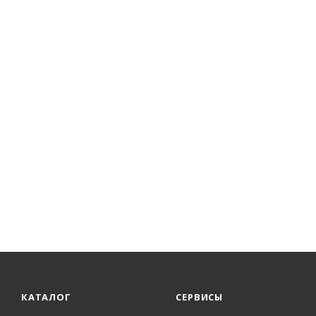
КАТАЛОГ
СЕРВИСЫ