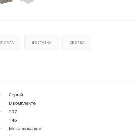
ОПЛАТА
ДОСТАВКА
СБОРКА
Серый
В комплекте
207
146
Металлокаркас