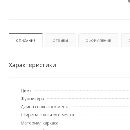
ОПИСАНИЕ
ОТЗЫВЫ
ОФОРМЛЕНИЕ
Характеристики
Цвет
Фурнитура
Длина спального места
Ширина спального места
Материал каркаса