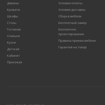
Диваны
Условия оплаты
Кровати
Условия доставки
Шкафы
Сборка мебели
Столы
Бесплатный замер
Гостиная
Бесплатное
проектирование
Спальня
Правила приема мебели
Кухня
Гарантия на товар
Детская
Кабинет
Прихожая