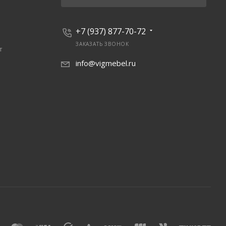
+7 (937) 877-70-72
ЗАКАЗАТЬ ЗВОНОК
т
info@vigmebel.ru