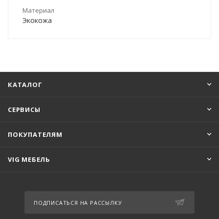
Материал
Экокожа
КАТАЛОГ
СЕРВИСЫ
ПОКУПАТЕЛЯМ
VIG МЕБЕЛЬ
ПОДПИСАТЬСЯ НА РАССЫЛКУ