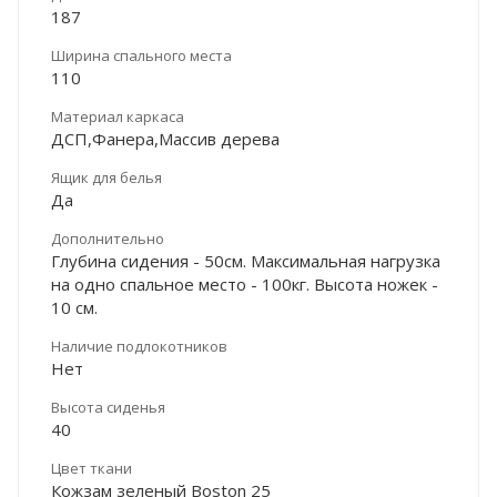
187
Ширина спального места
110
Материал каркаса
ДСП,Фанера,Массив дерева
Ящик для белья
Да
Дополнительно
Глубина сидения - 50см. Максимальная нагрузка
на одно спальное место - 100кг. Высота ножек -
10 см.
Наличие подлокотников
Нет
Высота сиденья
40
Цвет ткани
Кожзам зеленый Boston 25