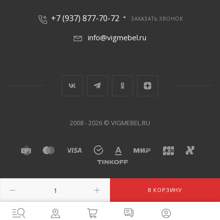
+7 (937) 877-70-72
ЗАКАЗАТЬ ЗВОНОК
info@vigmebel.ru
2008 - 2026 © VIGMEBEL.RU
В КОРЗИНУ