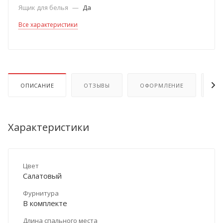
Ящик для белья
—
Да
Все характеристики
ОПИСАНИЕ
ОТЗЫВЫ
ОФОРМЛЕНИЕ
ОП
Характеристики
Цвет
Салатовый
Фурнитура
В комплекте
Длина спального места