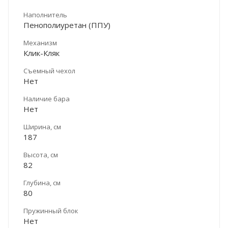
Наполнитель
Пенополиуретан (ППУ)
Механизм
Клик-Кляк
Съемный чехол
Нет
Наличие бара
Нет
Ширина, см
187
Высота, см
82
Глубина, см
80
Пружинный блок
Нет