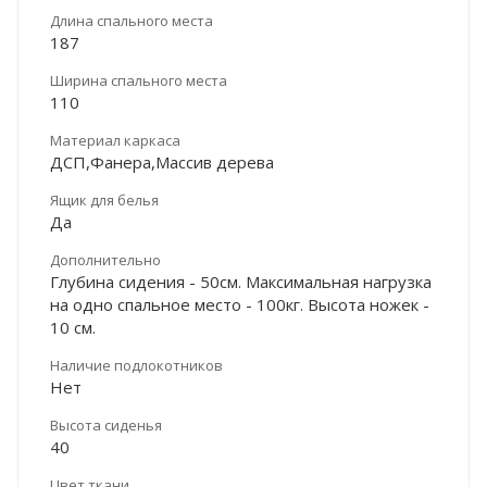
Длина спального места
187
Ширина спального места
110
Материал каркаса
ДСП,Фанера,Массив дерева
Ящик для белья
Да
Дополнительно
Глубина сидения - 50см. Максимальная нагрузка
на одно спальное место - 100кг. Высота ножек -
10 см.
Наличие подлокотников
Нет
Высота сиденья
40
Цвет ткани