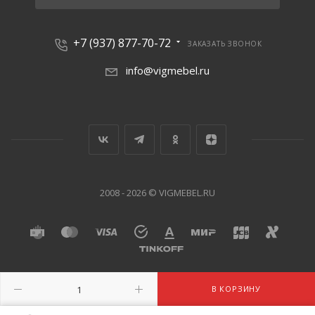
+7 (937) 877-70-72
ЗАКАЗАТЬ ЗВОНОК
info@vigmebel.ru
2008 - 2026 © VIGMEBEL.RU
В КОРЗИНУ