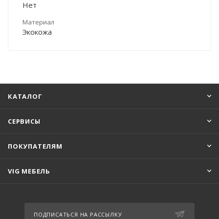
Нет
Материал
Экокожа
КАТАЛОГ
СЕРВИСЫ
ПОКУПАТЕЛЯМ
VIG МЕБЕЛЬ
ПОДПИСАТЬСЯ НА РАССЫЛКУ