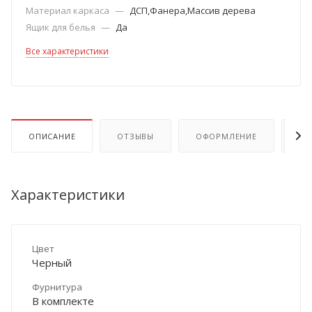
Материал каркаса
—
ДСП,Фанера,Массив дерева
Ящик для белья
—
Да
Все характеристики
ОПИСАНИЕ
ОТЗЫВЫ
ОФОРМЛЕНИЕ
ОП
Характеристики
Цвет
Черный
Фурнитура
В комплекте