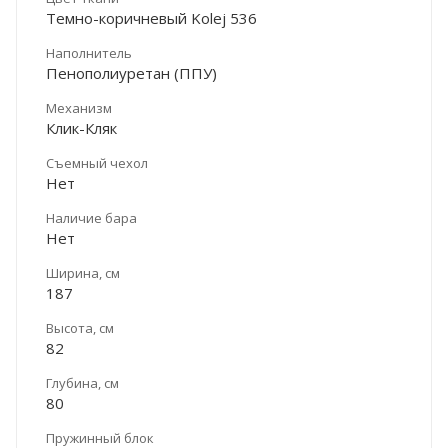
Темно-коричневый Kolej 536
Наполнитель
Пенополиуретан (ППУ)
Механизм
Клик-Кляк
Съемный чехол
Нет
Наличие бара
Нет
Ширина, см
187
Высота, см
82
Глубина, см
80
Пружинный блок