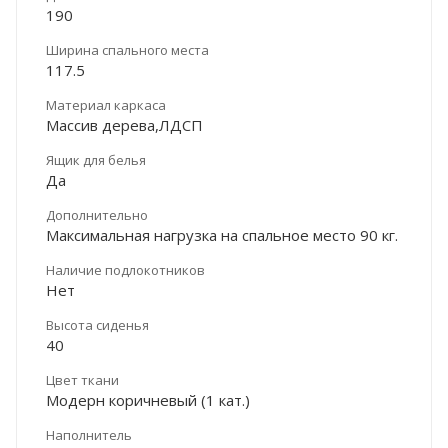
190
Ширина спального места
117.5
Материал каркаса
Массив дерева,ЛДСП
Ящик для белья
Да
Дополнительно
Максимальная нагрузка на спальное место 90 кг.
Наличие подлокотников
Нет
Высота сиденья
40
Цвет ткани
Модерн коричневый (1 кат.)
Наполнитель