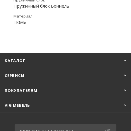
Пружинный блок Боннель
Материал
Ткань
КАТАЛОГ
СЕРВИСЫ
ПОКУПАТЕЛЯМ
VIG МЕБЕЛЬ