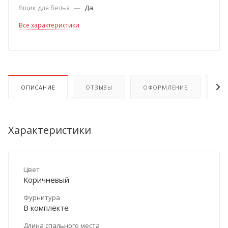
Ящик для белья
—
Да
Все характеристики
ОПИСАНИЕ
ОТЗЫВЫ
ОФОРМЛЕНИЕ
ОП
Характеристики
Цвет
Коричневый
Фурнитура
В комплекте
Длина спального места