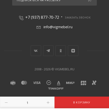
ПОДПИСАТЬСЯ НА РАССЫЛКУ
+7 (937) 877-70-72
ЗАКАЗАТЬ ЗВОНОК
info@vigmebel.ru
2008 - 2026 © VIGMEBEL.RU
В КОРЗИНУ