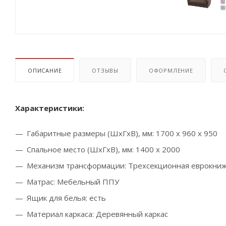
ОПИСАНИЕ
ОТЗЫВЫ
ОФОРМЛЕНИЕ
Характеристики:
Габаритные размеры (ШхГхВ), мм: 1700 х 960 х 950
Спальное место (ШхГхВ), мм: 1400 х 2000
Механизм трансформации: Трехсекционная еврокни
Матрас: Мебельный ППУ
Ящик для белья: есть
Материал каркаса: Деревянный каркас