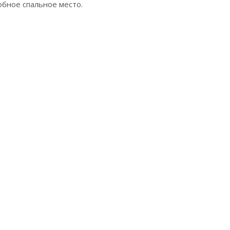
бное спальное место.