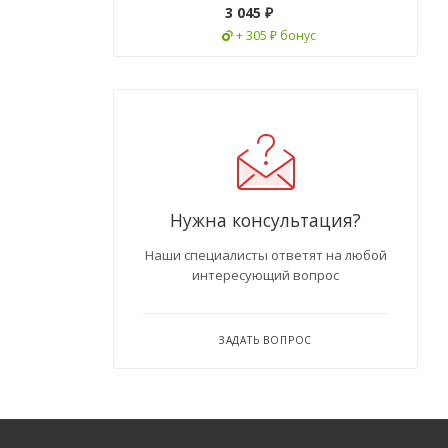
3 045
₽
+ 305 ₽ бонус
Нужна консультация?
Наши специалисты ответят на любой
интересующий вопрос
ЗАДАТЬ ВОПРОС