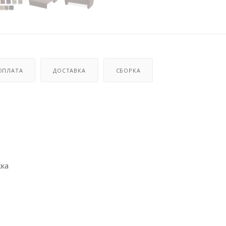
ОПЛАТА
ДОСТАВКА
СБОРКА
жка