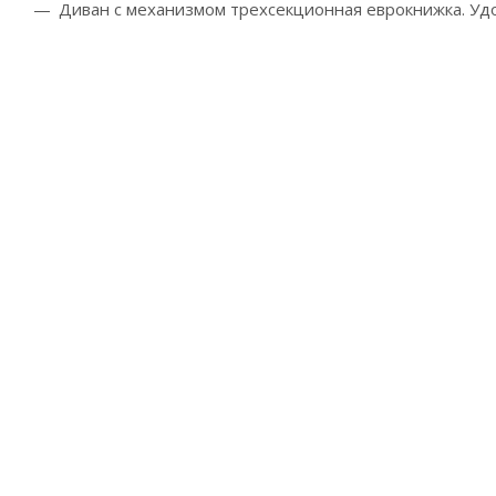
Диван с механизмом трехсекционная еврокнижка. Удо