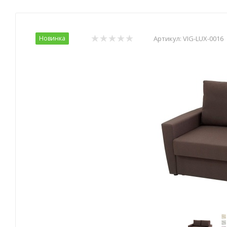
Новинка
Артикул:
VIG-LUX-0016