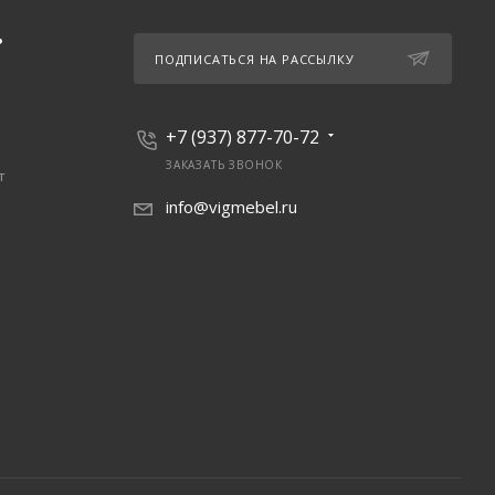
Ь
ПОДПИСАТЬСЯ НА РАССЫЛКУ
+7 (937) 877-70-72
ЗАКАЗАТЬ ЗВОНОК
т
info@vigmebel.ru