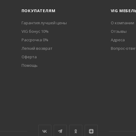
ПОКУПАТЕЛЯМ
VIG МЕБЕЛ
Гарантия лучшей цены
О компании
VIG бонус 10%
Отзывы
Рассрочка 0%
Адреса
Легкий возврат
Вопрос-отве
Оферта
Помощь