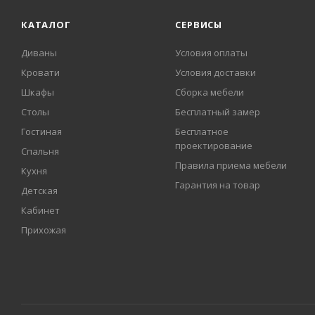
КАТАЛОГ
СЕРВИСЫ
Диваны
Условия оплаты
Кровати
Условия доставки
Шкафы
Сборка мебели
Столы
Бесплатный замер
Гостиная
Бесплатное
проектирование
Спальня
Правила приема мебели
Кухня
Гарантия на товар
Детская
Кабинет
Прихожая