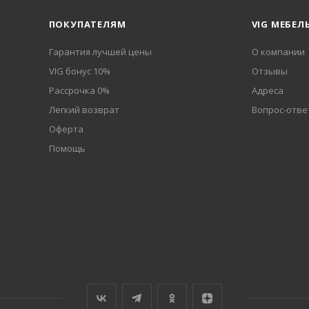
ПОКУПАТЕЛЯМ
VIG МЕБЕЛ
Гарантия лучшей цены
О компании
VIG бонус 10%
Отзывы
Рассрочка 0%
Адреса
Легкий возврат
Вопрос-отве
Оферта
Помощь