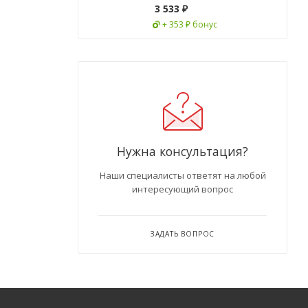
3 533
₽
+ 353 ₽ бонус
Нужна консультация?
Наши специалисты ответят на любой
интересующий вопрос
ЗАДАТЬ ВОПРОС