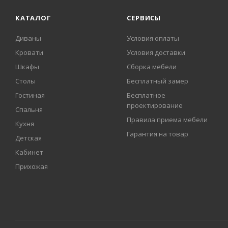
КАТАЛОГ
СЕРВИСЫ
Диваны
Условия оплаты
Кровати
Условия доставки
Шкафы
Сборка мебели
Столы
Бесплатный замер
Гостиная
Бесплатное
проектирование
Спальня
Правила приема мебели
Кухня
Гарантия на товар
Детская
Кабинет
Прихожая