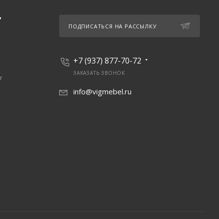
Ь
ПОДПИСАТЬСЯ НА РАССЫЛКУ
+7 (937) 877-70-72
ЗАКАЗАТЬ ЗВОНОК
т
info@vigmebel.ru