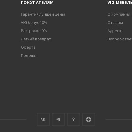
ПОКУПАТЕЛЯМ
VIG МЕБЕЛ
Гарантия лучшей цены
О компании
VIG бонус 10%
Отзывы
Рассрочка 0%
Адреса
Легкий возврат
Вопрос-отве
Оферта
Помощь