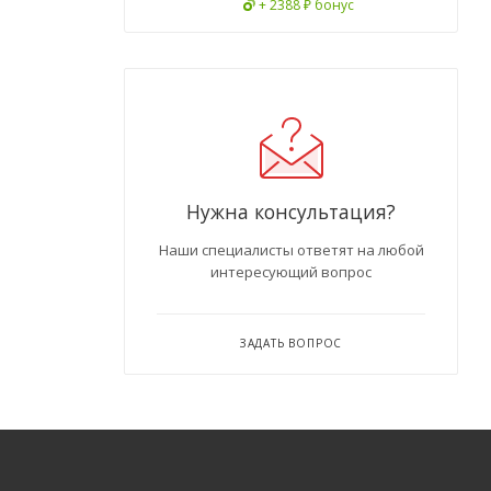
+ 2388 ₽ бонус
Нужна консультация?
Наши специалисты ответят на любой
интересующий вопрос
ЗАДАТЬ ВОПРОС