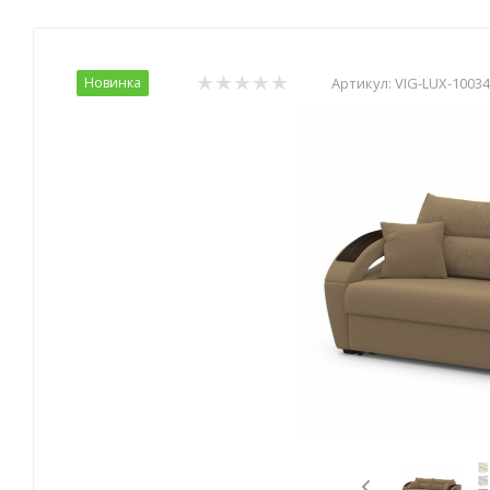
Новинка
Артикул:
VIG-LUX-1003