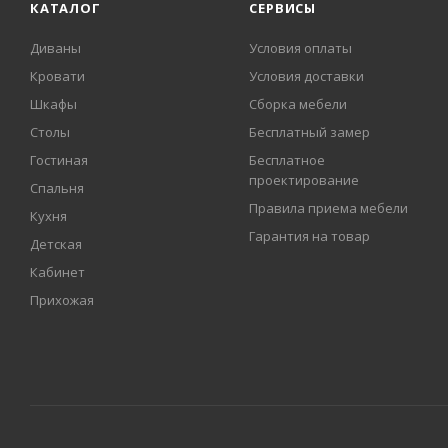
КАТАЛОГ
СЕРВИСЫ
Диваны
Условия оплаты
Кровати
Условия доставки
Шкафы
Сборка мебели
Столы
Бесплатный замер
Гостиная
Бесплатное
проектирование
Спальня
Правила приема мебели
Кухня
Гарантия на товар
Детская
Кабинет
Прихожая