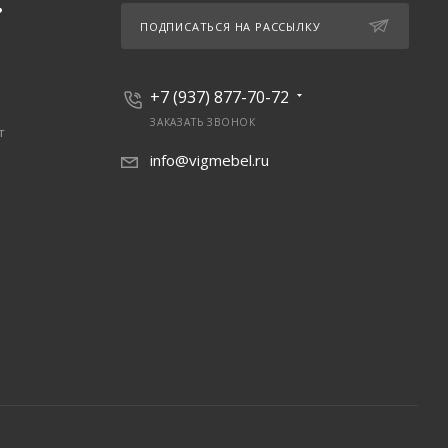
Ь
ПОДПИСАТЬСЯ НА РАССЫЛКУ
+7 (937) 877-70-72
ЗАКАЗАТЬ ЗВОНОК
т
info@vigmebel.ru