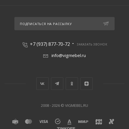
ПОДПИСАТЬСЯ НА РАССЫЛКУ
+7 (937) 877-70-72
ЗАКАЗАТЬ ЗВОНОК
info@vigmebel.ru
2008 - 2026 © VIGMEBEL.RU