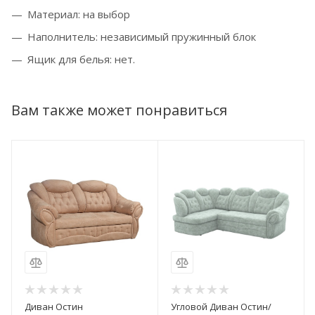
Материал: на выбор
Наполнитель: независимый пружинный блок
Ящик для белья: нет.
Вам также может понравиться
Диван Остин
Угловой Диван Остин/