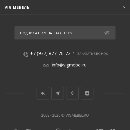
VIG МЕБЕЛЬ
ПОДПИСАТЬСЯ НА РАССЫЛКУ
+7 (937) 877-70-72
ЗАКАЗАТЬ ЗВОНОК
info@vigmebel.ru
2008 - 2026 © VIGMEBEL.RU