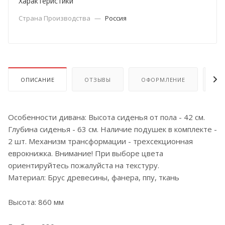
Характеристики
Страна Производства
—
Россия
ОПИСАНИЕ
ОТЗЫВЫ
ОФОРМЛЕНИЕ
ОП
Особенности дивана: Высота сиденья от пола - 42 см.
Глубина сиденья - 63 см. Наличие подушек в комплекте -
2 шт. Механизм трансформации - трехсекционная
еврокнижка. Внимание! При выборе цвета
ориентируйтесь пожалуйста на текстуру.
Материал: Брус древесины, фанера, ппу, ткань
Высота: 860 мм