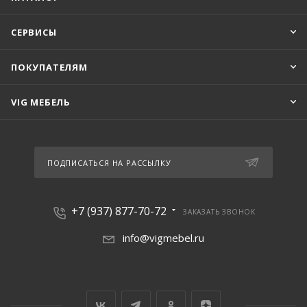
СЕРВИСЫ
ПОКУПАТЕЛЯМ
VIG МЕБЕЛЬ
ПОДПИСАТЬСЯ НА РАССЫЛКУ
+7 (937) 877-70-72
ЗАКАЗАТЬ ЗВОНОК
info@vigmebel.ru