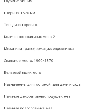
Глубина: 980 мм
Ширина: 1670 мм
Тип: диван-кровать
Количество спальных мест: 2
Механизм трансформации: еврокнижка
Спальное место: 1960x1370
Бельевой ящик: есть
Назначение: для гостиной, для дачи и сада
Наличие декоративных подушек: нет
Наличие подголовника: нет