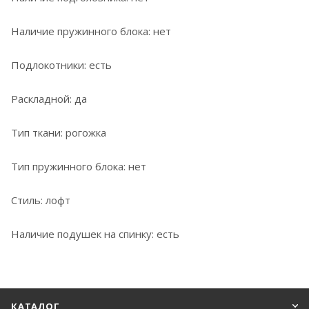
Наличие пружинного блока: нет
Подлокотники: есть
Раскладной: да
Тип ткани: рогожка
Тип пружинного блока: нет
Стиль: лофт
Наличие подушек на спинку: есть
КАТАЛОГ