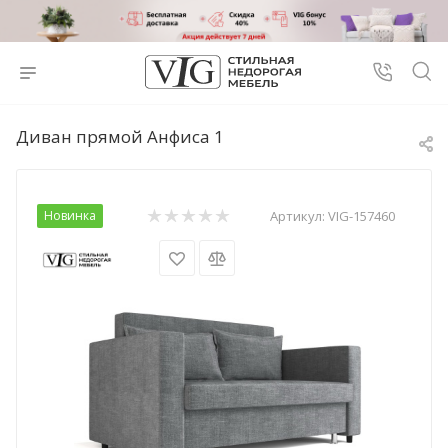
Диван прямой Анфиса 1
Новинка
Артикул:
VIG-157460