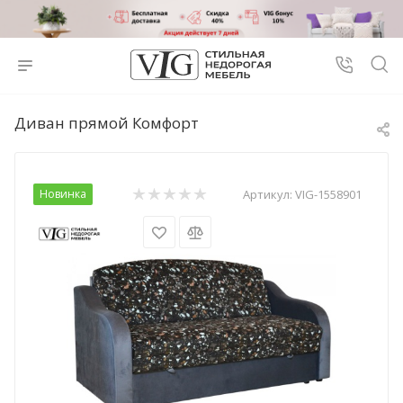
Диван прямой Комфорт
Новинка
Артикул:
VIG-1558901