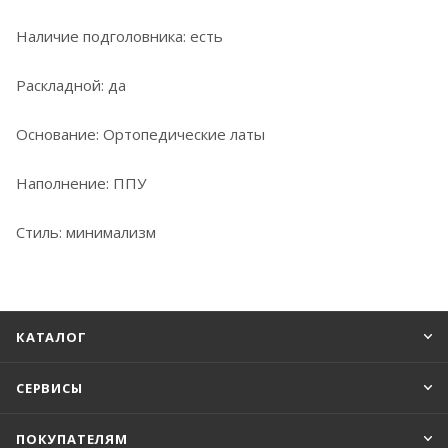
Наличие подголовника: есть
Раскладной: да
Основание: Ортопедические латы
Наполнение: ППУ
Стиль: минимализм
КАТАЛОГ
СЕРВИСЫ
ПОКУПАТЕЛЯМ