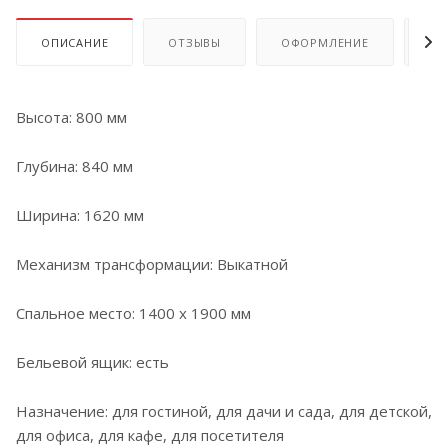
ОПИСАНИЕ
ОТЗЫВЫ
ОФОРМЛЕНИЕ
ОП
Высота: 800 мм
Глубина: 840 мм
Ширина: 1620 мм
Механизм трансформации: Выкатной
Спальное место: 1400 х 1900 мм
Бельевой ящик: есть
Назначение: для гостиной, для дачи и сада, для детской,
для офиса, для кафе, для посетителя