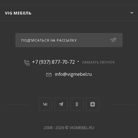
VIG МЕБЕЛЬ
ПОДПИСАТЬСЯ НА РАССЫЛКУ
+7 (937) 877-70-72
ЗАКАЗАТЬ ЗВОНОК
info@vigmebel.ru
2008 - 2026 © VIGMEBEL.RU