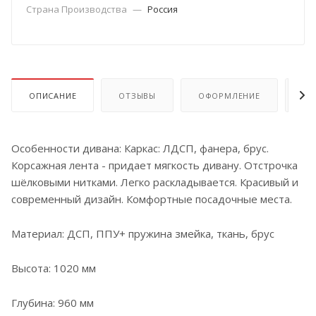
Страна Производства
—
Россия
ОПИСАНИЕ
ОТЗЫВЫ
ОФОРМЛЕНИЕ
ОП
Особенности дивана: Каркас: ЛДСП, фанера, брус.
Корсажная лента - придает мягкость дивану. Отстрочка
шёлковыми нитками. Легко раскладывается. Красивый и
современный дизайн. Комфортные посадочные места.
Материал: ДСП, ППУ+ пружина змейка, ткань, брус
Высота: 1020 мм
Глубина: 960 мм