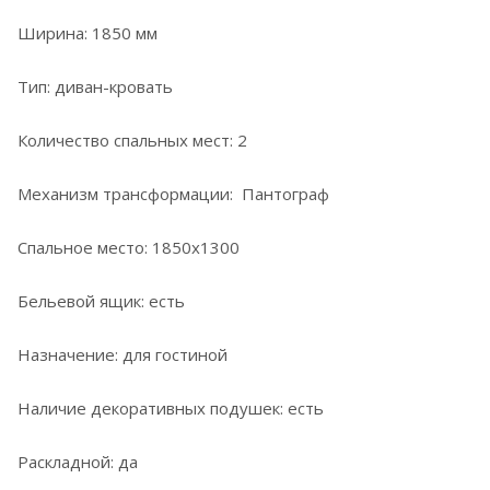
Ширина: 1850 мм
Тип: диван-кровать
Количество спальных мест: 2
Механизм трансформации: Пантограф
Спальное место: 1850х1300
Бельевой ящик: есть
Назначение: для гостиной
Наличие декоративных подушек: есть
Раскладной: да