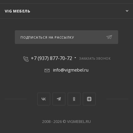
VIG МЕБЕЛЬ
ПОДПИСАТЬСЯ НА РАССЫЛКУ
+7 (937) 877-70-72
ЗАКАЗАТЬ ЗВОНОК
info@vigmebel.ru
2008 - 2026 © VIGMEBEL.RU