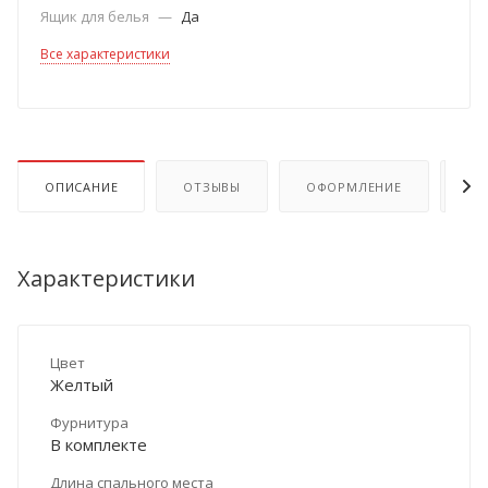
Ящик для белья
—
Да
Все характеристики
ОПИСАНИЕ
ОТЗЫВЫ
ОФОРМЛЕНИЕ
ОП
Характеристики
Цвет
Желтый
Фурнитура
В комплекте
Длина спального места