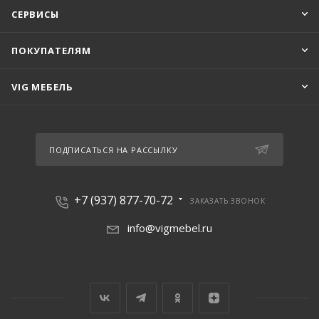
СЕРВИСЫ
ПОКУПАТЕЛЯМ
VIG МЕБЕЛЬ
ПОДПИСАТЬСЯ НА РАССЫЛКУ
+7 (937) 877-70-72
ЗАКАЗАТЬ ЗВОНОК
info@vigmebel.ru