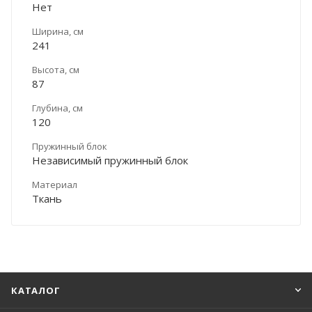
Нет
Ширина, см
241
Высота, см
87
Глубина, см
120
Пружинный блок
Независимый пружинный блок
Материал
Ткань
КАТАЛОГ