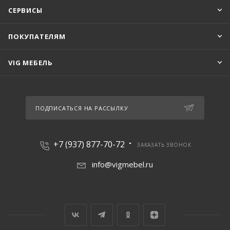
СЕРВИСЫ
ПОКУПАТЕЛЯМ
VIG МЕБЕЛЬ
ПОДПИСАТЬСЯ НА РАССЫЛКУ
+7 (937) 877-70-72
ЗАКАЗАТЬ ЗВОНОК
info@vigmebel.ru