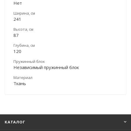
Нет
Ширина, см
241
Высота, см
87
Глубина, см
120
Пружинный блок
Независимый пружинный блок
Материал
Ткань
КАТАЛОГ