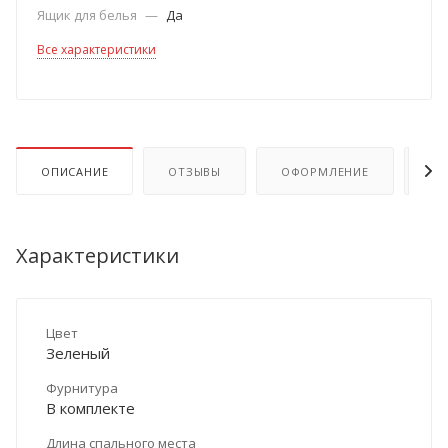
Ящик для белья
—
Да
Все характеристики
ОПИСАНИЕ
ОТЗЫВЫ
ОФОРМЛЕНИЕ
ОП
Характеристики
Цвет
Зеленый
Фурнитура
В комплекте
Длина спального места