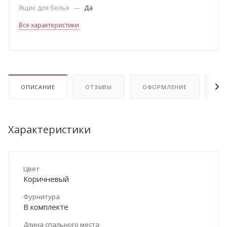
Ящик для белья
—
Да
Все характеристики
ОПИСАНИЕ
ОТЗЫВЫ
ОФОРМЛЕНИЕ
ОП
Характеристики
Цвет
Коричневый
Фурнитура
В комплекте
Длина спального места