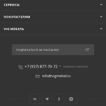
СЕРВИСЫ
ПОКУПАТЕЛЯМ
VIG МЕБЕЛЬ
ПОДПИСАТЬСЯ НА РАССЫЛКУ
+7 (937) 877-70-72
ЗАКАЗАТЬ ЗВОНОК
info@vigmebel.ru