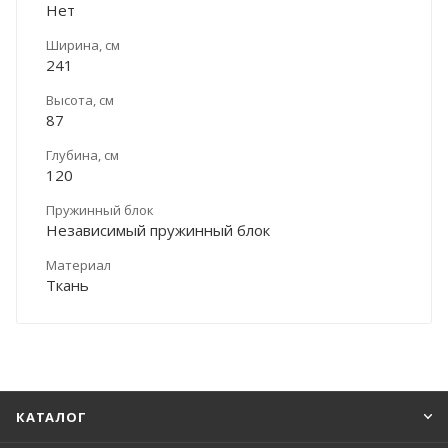
Нет
Ширина, см
241
Высота, см
87
Глубина, см
120
Пружинный блок
Независимый пружинный блок
Материал
Ткань
КАТАЛОГ