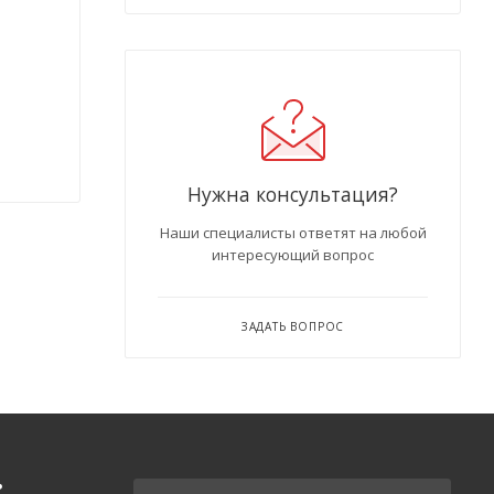
Нужна консультация?
Наши специалисты ответят на любой
интересующий вопрос
ЗАДАТЬ ВОПРОС
Ь