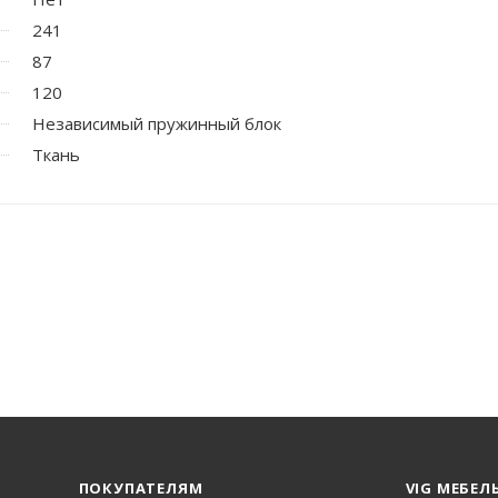
241
87
120
Независимый пружинный блок
Ткань
ПОКУПАТЕЛЯМ
VIG МЕБЕЛ