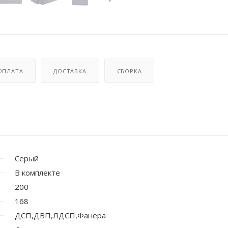
ОПЛАТА
ДОСТАВКА
СБОРКА
Серый
В комплекте
200
168
ДСП,ДВП,ЛДСП,Фанера