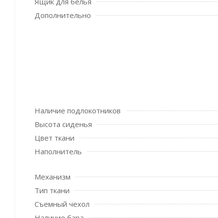
Ящик для белья
Дополнительно
Наличие подлокотников
Высота сиденья
Цвет ткани
Наполнитель
Механизм
Тип ткани
Съемный чехол
Наличие бара