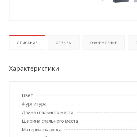
ОПИСАНИЕ
ОТЗЫВЫ
ОФОРМЛЕНИЕ
Характеристики
Цвет
Фурнитура
Длина спального места
Ширина спального места
Материал каркаса