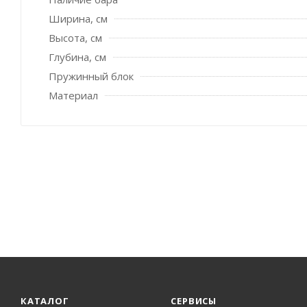
Ширина, см
Высота, см
Глубина, см
Пружинный блок
Материал
КАТАЛОГ
СЕРВИСЫ