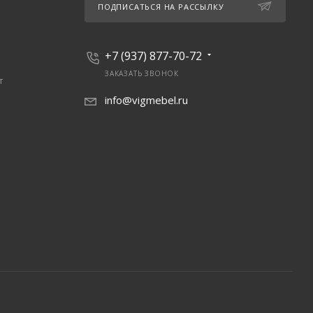
ПОДПИСАТЬСЯ НА РАССЫЛКУ
+7 (937) 877-70-72
ЗАКАЗАТЬ ЗВОНОК
т
info@vigmebel.ru