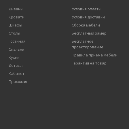
Диваны
Условия оплаты
Кровати
Условия доставки
Шкафы
Сборка мебели
Столы
Бесплатный замер
Гостиная
Бесплатное
проектирование
Спальня
Правила приема мебели
Кухня
Гарантия на товар
Детская
Кабинет
Прихожая