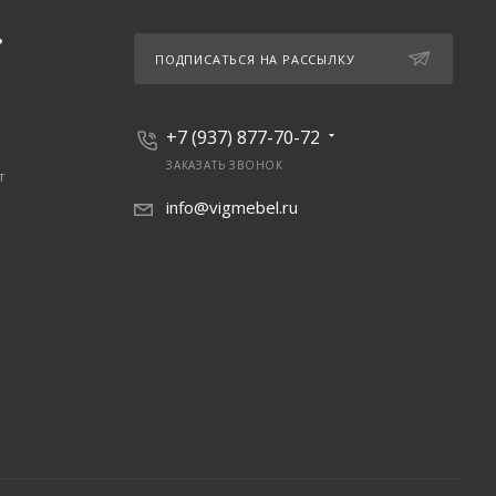
Ь
ПОДПИСАТЬСЯ НА РАССЫЛКУ
+7 (937) 877-70-72
ЗАКАЗАТЬ ЗВОНОК
т
info@vigmebel.ru