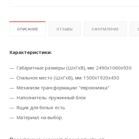
ОПИСАНИЕ
ОТЗЫВЫ
ОФОРМЛЕНИЕ
Характеристики:
Габаритные размеры (ШхГхВ), мм: 2490х1060х930
Спальное место (ШхГхВ), мм: 1500х1920х430
Механизм трансформации: "еврокнижка"
Наполнитель: пружинный блок
Ящик для белья: есть
Материал: на выбор.