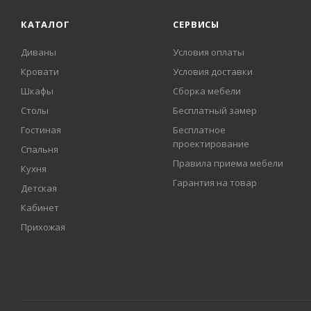
КАТАЛОГ
СЕРВИСЫ
Диваны
Условия оплаты
Кровати
Условия доставки
Шкафы
Сборка мебели
Столы
Бесплатный замер
Гостиная
Бесплатное
проектирование
Спальня
Правила приема мебели
Кухня
Гарантия на товар
Детская
Кабинет
Прихожая