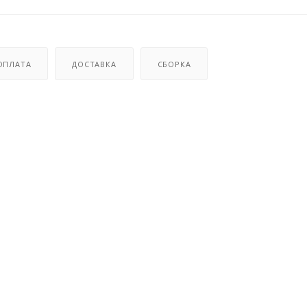
ОПЛАТА
ДОСТАВКА
СБОРКА