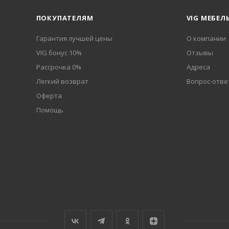
ПОКУПАТЕЛЯМ
VIG МЕБЕЛ
Гарантия лучшей цены
О компании
VIG бонус 10%
Отзывы
Рассрочка 0%
Адреса
Легкий возврат
Вопрос-отве
Оферта
Помощь