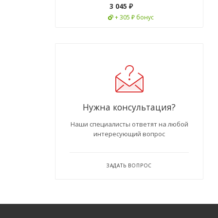
3 045
₽
+ 305 ₽ бонус
Нужна консультация?
Наши специалисты ответят на любой
интересующий вопрос
ЗАДАТЬ ВОПРОС