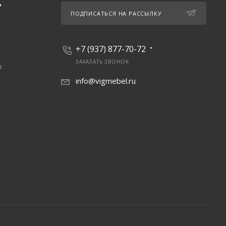
Ь
ПОДПИСАТЬСЯ НА РАССЫЛКУ
+7 (937) 877-70-72
ЗАКАЗАТЬ ЗВОНОК
т
info@vigmebel.ru