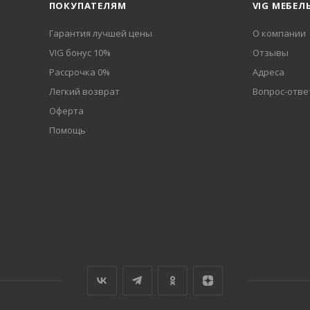
ПОКУПАТЕЛЯМ
VIG МЕБЕЛ
Гарантия лучшей цены
О компании
VIG бонус 10%
Отзывы
Рассрочка 0%
Адреса
Легкий возврат
Вопрос-отве
Оферта
Помощь