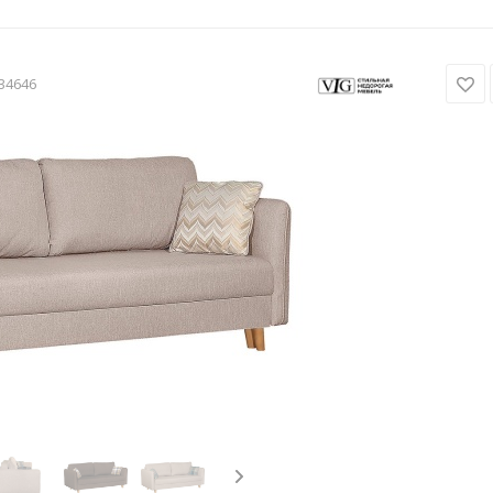
34646