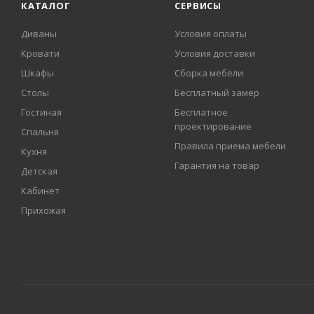
КАТАЛОГ
СЕРВИСЫ
Диваны
Условия оплаты
Кровати
Условия доставки
Шкафы
Сборка мебели
Столы
Бесплатный замер
Гостиная
Бесплатное
проектирование
Спальня
Правила приема мебели
Кухня
Гарантия на товар
Детская
Кабинет
Прихожая