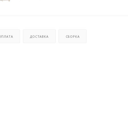
ОПЛАТА
ДОСТАВКА
СБОРКА