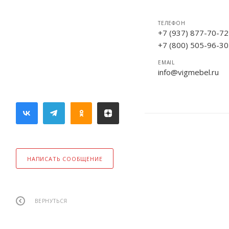
ТЕЛЕФОН
+7 (937) 877-70-72
+7 (800) 505-96-30
EMAIL
info@vigmebel.ru
НАПИСАТЬ СООБЩЕНИЕ
ВЕРНУТЬСЯ