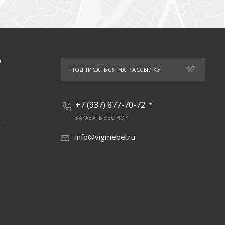
Ь
ПОДПИСАТЬСЯ НА РАССЫЛКУ
+7 (937) 877-70-72
ЗАКАЗАТЬ ЗВОНОК
т
info@vigmebel.ru