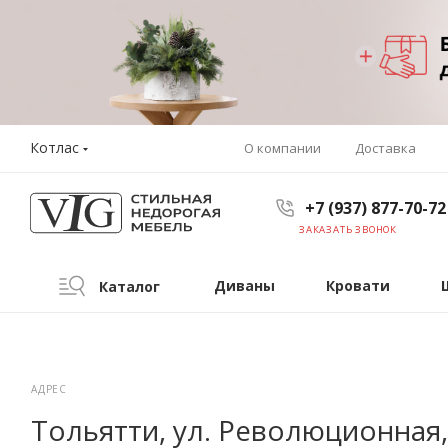
Котлас
О компании
Доставка
+7 (937) 877-70-72
ЗАКАЗАТЬ ЗВОНОК
Диваны
Кровати
Каталог
АДРЕС
Тольятти, ул. Революционная,