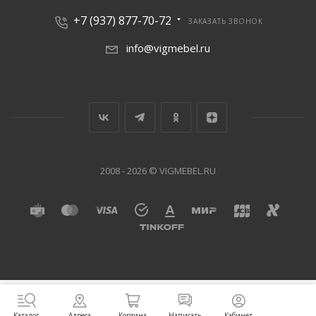
+7 (937) 877-70-72
ЗАКАЗАТЬ ЗВОНОК
info@vigmebel.ru
2008 - 2026 © VIGMEBEL.RU
Написать
Адреса
Корзина
Кабинет
Каталог