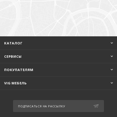
КАТАЛОГ
СЕРВИСЫ
ПОКУПАТЕЛЯМ
VIG МЕБЕЛЬ
ПОДПИСАТЬСЯ НА РАССЫЛКУ