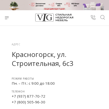
АДРЕС
Красногорск, ул.
Строительная, 6с3
РЕЖИМ РАБОТЫ
Пн. – Пт.: с 9:00 до 18:00
ТЕЛЕФОН
+7 (937) 877-70-72
+7 (800) 505-96-30